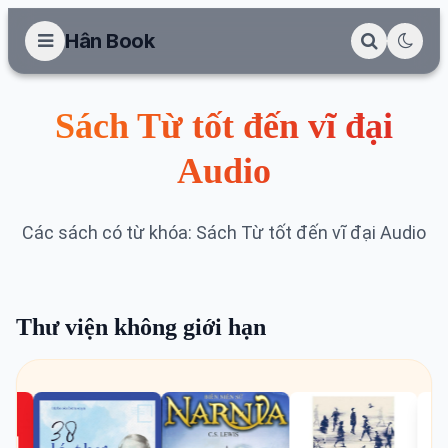
Hân Book
Sách Từ tốt đến vĩ đại
Audio
Các sách có từ khóa: Sách Từ tốt đến vĩ đại Audio
Thư viện không giới hạn