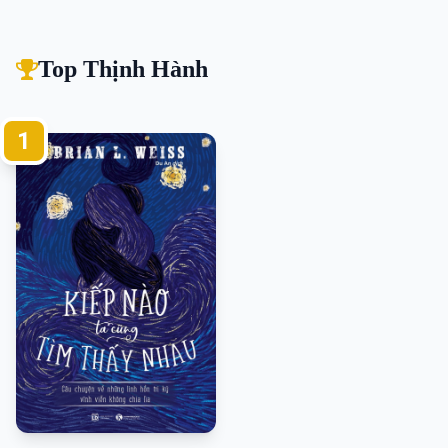
Top Thịnh Hành
1