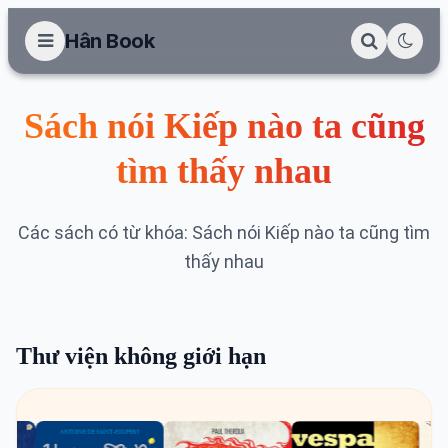
Hân Book
Sách nói Kiếp nào ta cũng
tìm thấy nhau
Các sách có từ khóa: Sách nói Kiếp nào ta cũng tìm
thấy nhau
Thư viện không giới hạn