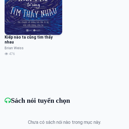
Kiếp nào ta cũng tìm thấy
nhau
Brian Weiss
476
Sách nói tuyển chọn
Chưa có sách nói nào trong mục này.