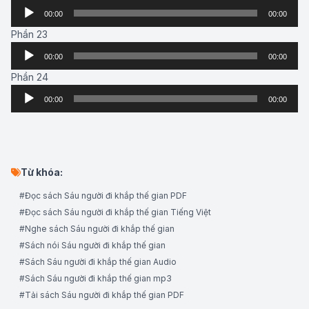
Audio
00:00
00:00
Player
Phần 23
Audio
00:00
00:00
Player
Phần 24
Audio
00:00
00:00
Player
Từ khóa:
#Đọc sách Sáu người đi khắp thế gian PDF
#Đọc sách Sáu người đi khắp thế gian Tiếng Việt
#Nghe sách Sáu người đi khắp thế gian
#Sách nói Sáu người đi khắp thế gian
#Sách Sáu người đi khắp thế gian Audio
#Sách Sáu người đi khắp thế gian mp3
#Tải sách Sáu người đi khắp thế gian PDF