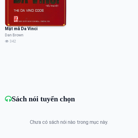
Mật mã Da Vinci
Dan Brown
342
Sách nói tuyển chọn
Chưa có sách nói nào trong mục này.