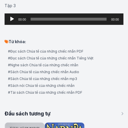
Player
Tập 3
00:00
00:00
Audio
Player
Từ khóa:
#Đọc sách Chúa tể của những chiếc nhẫn PDF
#Đọc sách Chúa tể của những chiếc nhẫn Tiếng Việt
#Nghe sách Chúa tể của những chiếc nhẫn
#Sách Chúa tể của những chiếc nhẫn Audio
#Sách Chúa tể của những chiếc nhẫn mp3
#Sách nói Chúa tể của những chiếc nhẫn
#Tải sách Chúa tể của những chiếc nhẫn PDF
Đầu sách tương tự