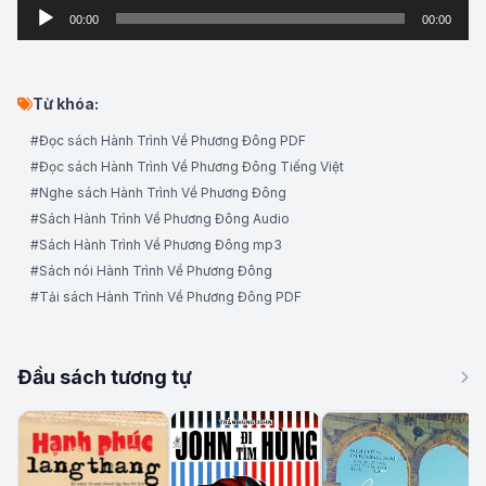
Audio
00:00
00:00
Player
Từ khóa:
#Đọc sách Hành Trình Về Phương Đông PDF
#Đọc sách Hành Trình Về Phương Đông Tiếng Việt
#Nghe sách Hành Trình Về Phương Đông
#Sách Hành Trình Về Phương Đông Audio
#Sách Hành Trình Về Phương Đông mp3
#Sách nói Hành Trình Về Phương Đông
#Tải sách Hành Trình Về Phương Đông PDF
Đầu sách tương tự