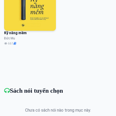
Kỹ năng mềm
Đức Mu
661
Sách nói tuyển chọn
Chưa có sách nói nào trong mục này.