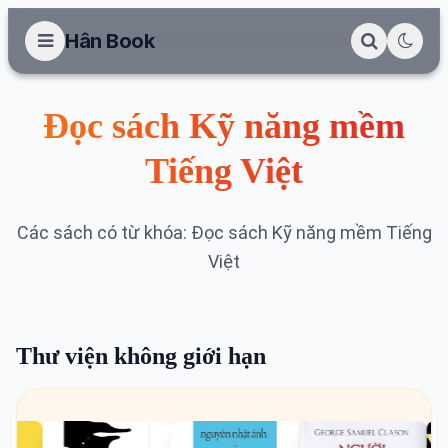
Hân Book
Đọc sách Kỹ năng mềm
Tiếng Việt
Các sách có từ khóa: Đọc sách Kỹ năng mềm Tiếng
Việt
Thư viện không giới hạn