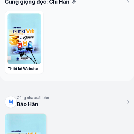
Cùng giọng đọc: Chi Hân
Thiết kế Website
Cùng nhà xuất bản
Bảo Hân