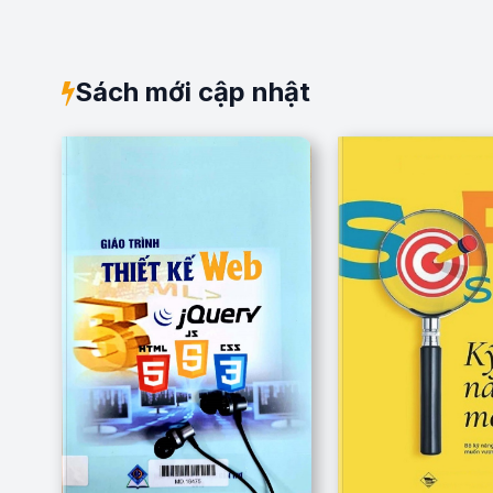
Sách mới cập nhật