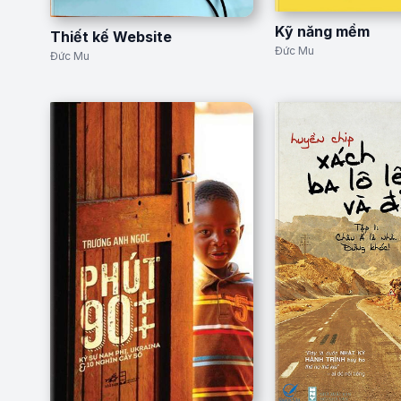
Kỹ năng mềm
Thiết kế Website
Đức Mu
Đức Mu