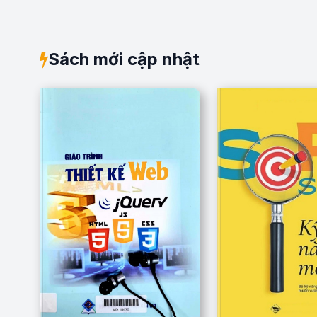
Sách mới cập nhật