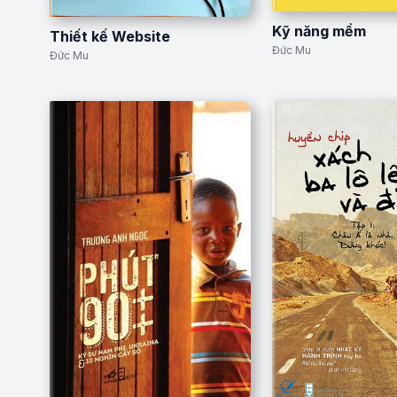
Kỹ năng mềm
Thiết kế Website
Đức Mu
Đức Mu