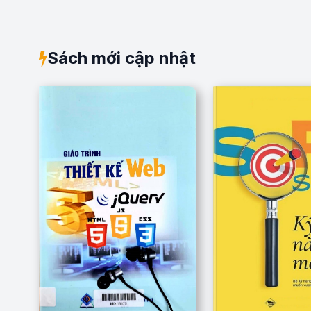
Sách mới cập nhật