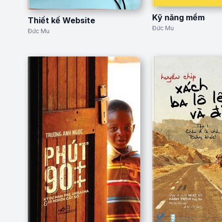
Kỹ năng mềm
Thiết kế Website
Đức Mu
Đức Mu