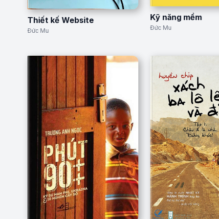
Kỹ năng mềm
Thiết kế Website
Đức Mu
Đức Mu