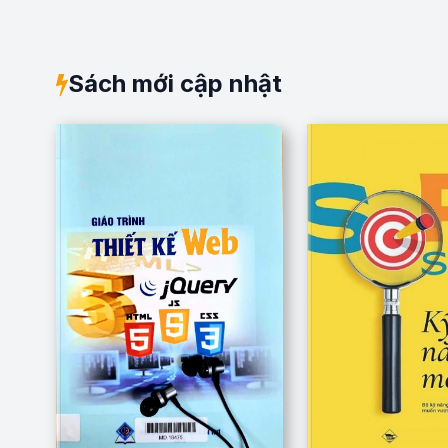
Sách mới cập nhật