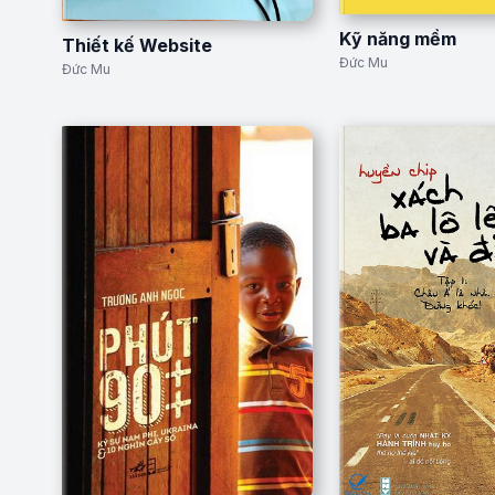
Kỹ năng mềm
Thiết kế Website
Đức Mu
Đức Mu