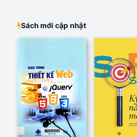
Sách mới cập nhật