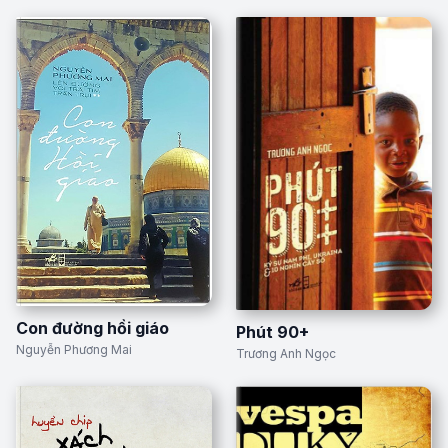
Con đường hồi giáo
Phút 90+
Nguyễn Phương Mai
Trương Anh Ngọc