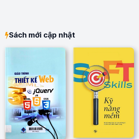
Sách mới cập nhật