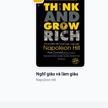
Nghĩ giàu và làm giàu
Napoleon Hill