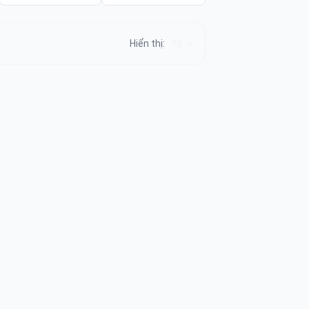
Hiển thị: