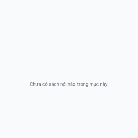
Chưa có sách nói nào trong mục này.