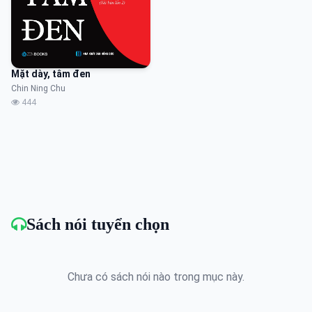
Mặt dày, tâm đen
Chin Ning Chu
444
Sách nói tuyển chọn
Chưa có sách nói nào trong mục này.