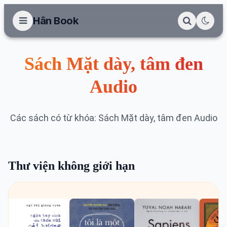
Hân Book
Sách Mặt dày, tâm đen
Audio
Các sách có từ khóa: Sách Mặt dày, tâm đen Audio
Thư viện không giới hạn