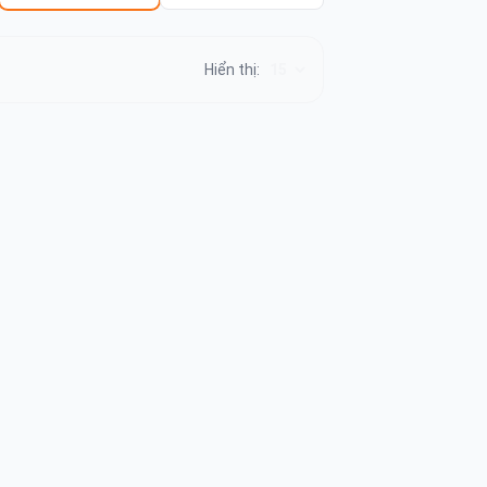
Hiển thị: