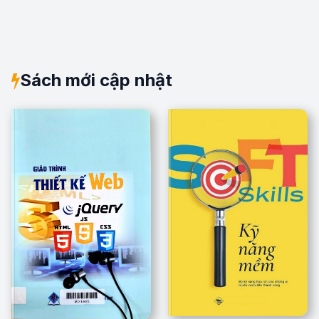
Sách mới cập nhật