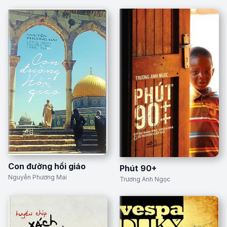
Con đường hồi giáo
Phút 90+
Nguyễn Phương Mai
Trương Anh Ngọc