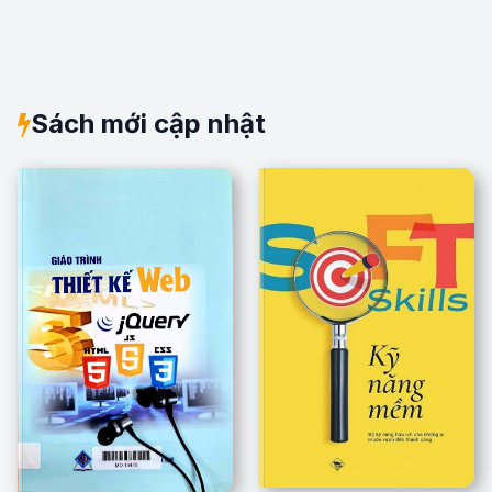
Sách mới cập nhật