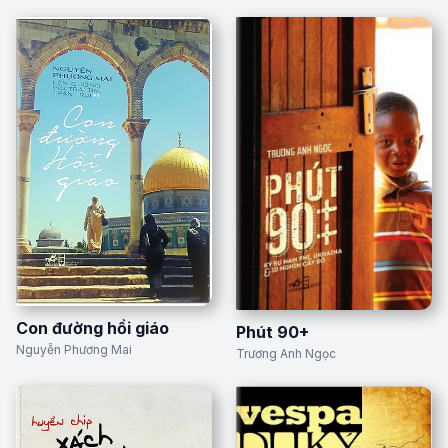
Con đường hồi giáo
Phút 90+
Nguyễn Phương Mai
Trương Anh Ngọc