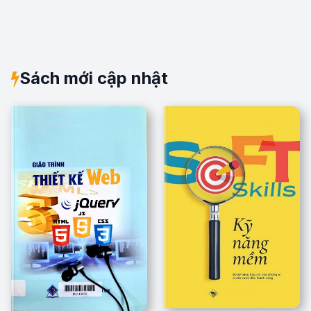
Sách mới cập nhật