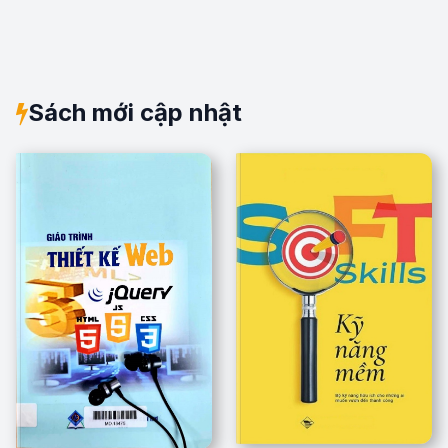
Sách mới cập nhật