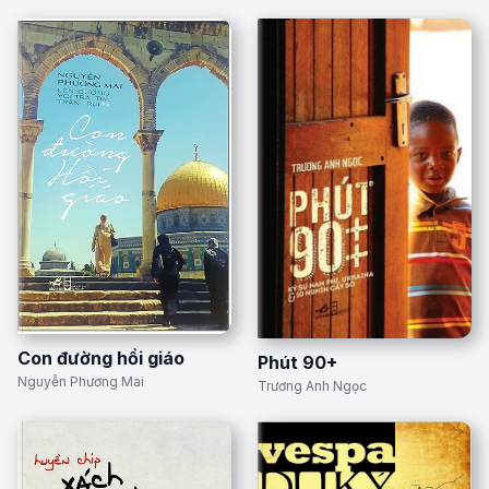
Con đường hồi giáo
Phút 90+
Nguyễn Phương Mai
Trương Anh Ngọc