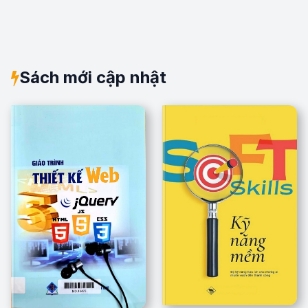
Sách mới cập nhật