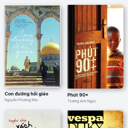
Con đường hồi giáo
Phút 90+
Nguyễn Phương Mai
Trương Anh Ngọc