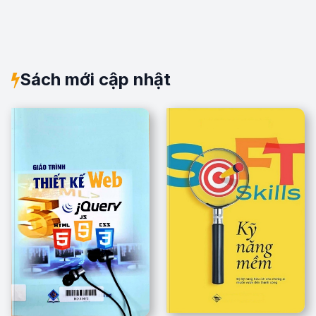
Sách mới cập nhật