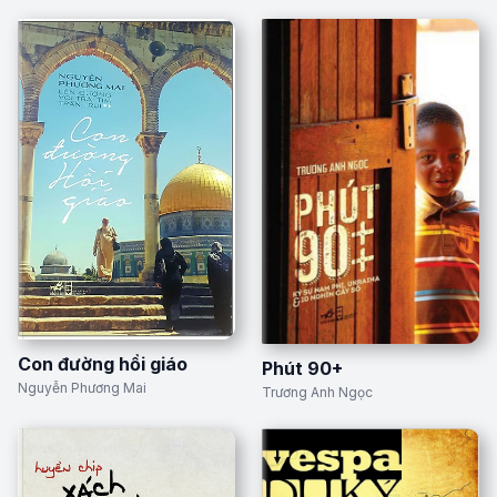
Con đường hồi giáo
Phút 90+
Nguyễn Phương Mai
Trương Anh Ngọc