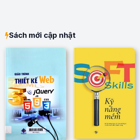
Sách mới cập nhật