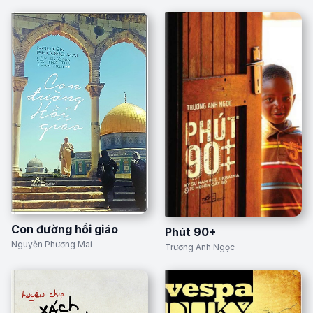
Con đường hồi giáo
Phút 90+
Nguyễn Phương Mai
Trương Anh Ngọc