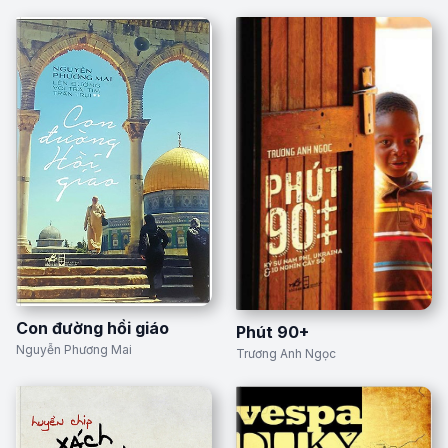
Con đường hồi giáo
Phút 90+
Nguyễn Phương Mai
Trương Anh Ngọc