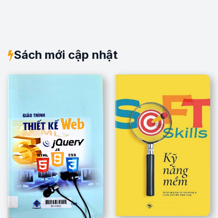
Sách mới cập nhật