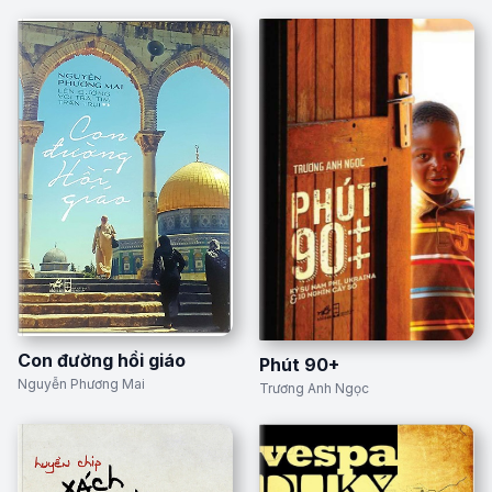
Con đường hồi giáo
Phút 90+
Nguyễn Phương Mai
Trương Anh Ngọc