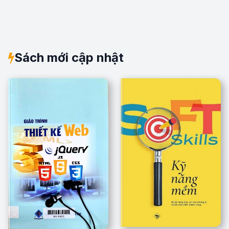
Sách mới cập nhật