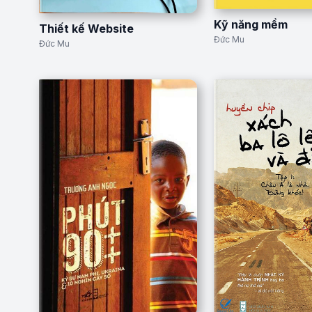
Kỹ năng mềm
Thiết kế Website
Đức Mu
Đức Mu