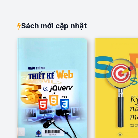
Sách mới cập nhật