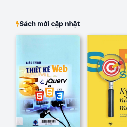
Sách mới cập nhật