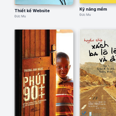
Kỹ năng mềm
Thiết kế Website
Đức Mu
Đức Mu