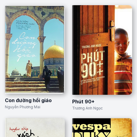
Con đường hồi giáo
Phút 90+
Nguyễn Phương Mai
Trương Anh Ngọc