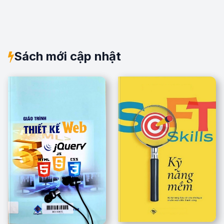
Sách mới cập nhật