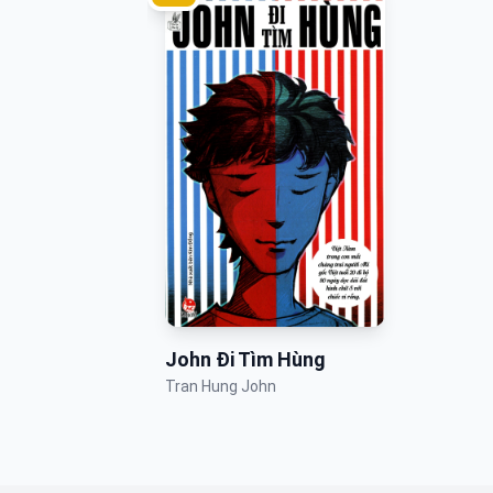
John Đi Tìm Hùng
Tran Hung John