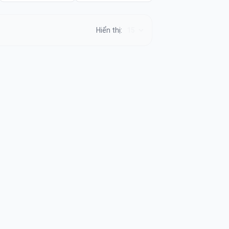
Hiển thị: