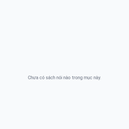
Chưa có sách nói nào trong mục này.