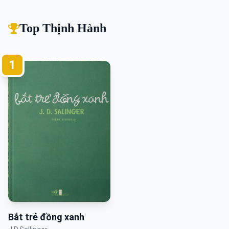
Top Thịnh Hành
1
Bắt trẻ đồng xanh