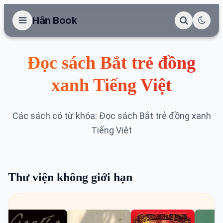
Hân Book
Đọc sách Bắt trẻ đồng
xanh Tiếng Việt
Các sách có từ khóa: Đọc sách Bắt trẻ đồng xanh
Tiếng Việt
Thư viện không giới hạn