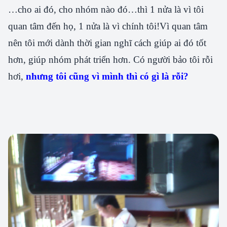
…cho ai đó, cho nhóm nào đó…thì 1 nửa là vì tôi
quan tâm đến họ, 1 nửa là vì chính tôi!Vì quan tâm
nên tôi mới dành thời gian nghĩ cách giúp ai đó tốt
hơn, giúp nhóm phát triển hơn. Có người bảo tôi rỗi
hơi,
nhưng tôi cũng vì mình thì có gì là rỗi?