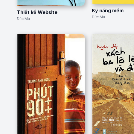
Kỹ năng mềm
Thiết kế Website
Đức Mu
Đức Mu