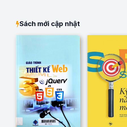
Sách mới cập nhật