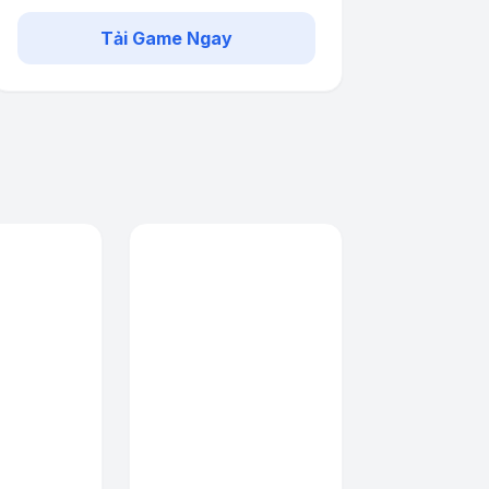
Tải Game Ngay