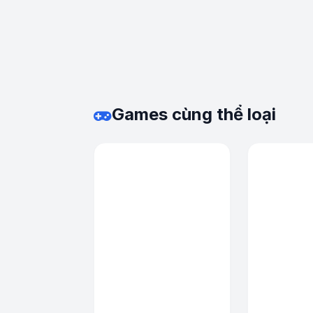
Games cùng thể loại