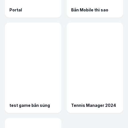
Portal
Bắn Mobile thì sao
test game bắn súng
Tennis Manager 2024