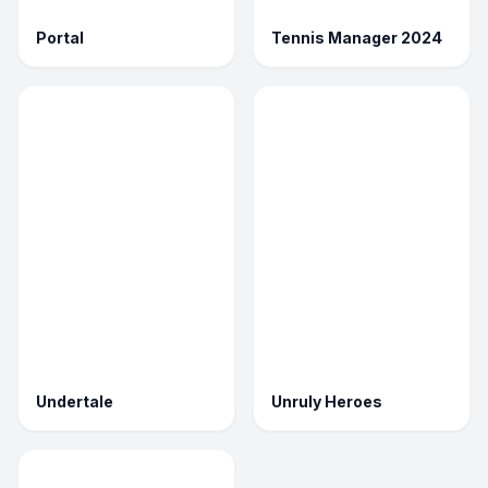
Portal
Tennis Manager 2024
Undertale
Unruly Heroes