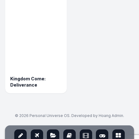
Kingdom Come:
Deliverance
© 2026 Personal Universe OS. Developed by Hoang Admin.