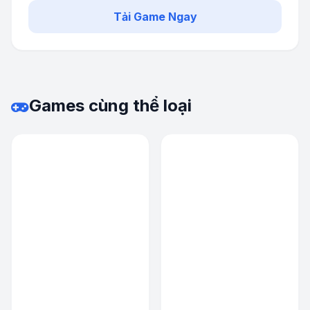
Tải Game Ngay
Games cùng thể loại