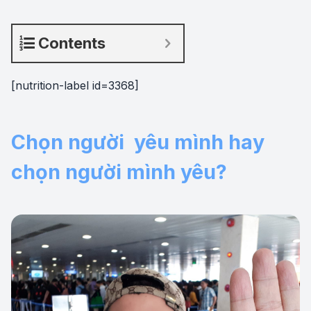
Contents
[nutrition-label id=3368]
Chọn người yêu mình hay
chọn người mình yêu?