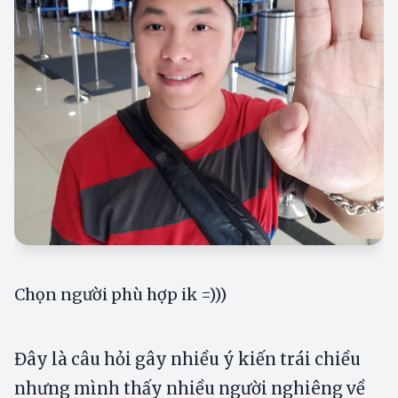
Chọn người phù hợp ik =)))
Đây là câu hỏi gây nhiều ý kiến trái chiều
nhưng mình thấy nhiều người nghiêng về