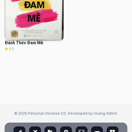
Đánh Thức Đam Mê
3.0
© 2026 Personal Universe OS. Developed by Hoang Admin.