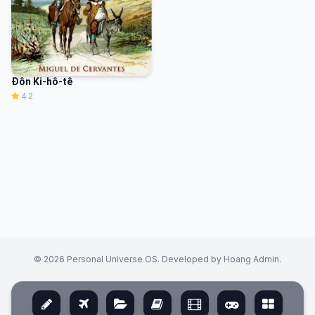
Đôn Ki-hô-tê
4.2
© 2026 Personal Universe OS. Developed by Hoang Admin.