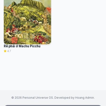
Rẽ phải ở Machu Picchu
4.7
© 2026 Personal Universe OS. Developed by Hoang Admin.