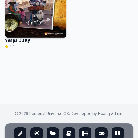
Vespa Du Ký
4.0
© 2026 Personal Universe OS. Developed by Hoang Admin.